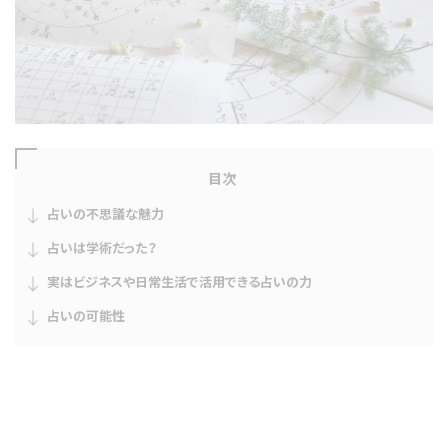
目次
占いの不思議な魅力
占いは学術だった？
実はビジネスや日常生活で活用できる占いの力
占いの可能性